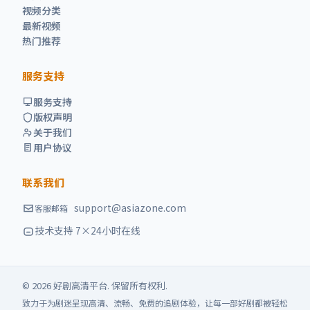
视频分类
最新视频
热门推荐
服务支持
服务支持
版权声明
关于我们
用户协议
联系我们
support@asiazone.com
客服邮箱
技术支持 7×24小时在线
©
2026
好剧高清
平台. 保留所有权利.
致力于为剧迷呈现高清、流畅、免费的追剧体验，让每一部好剧都被轻松