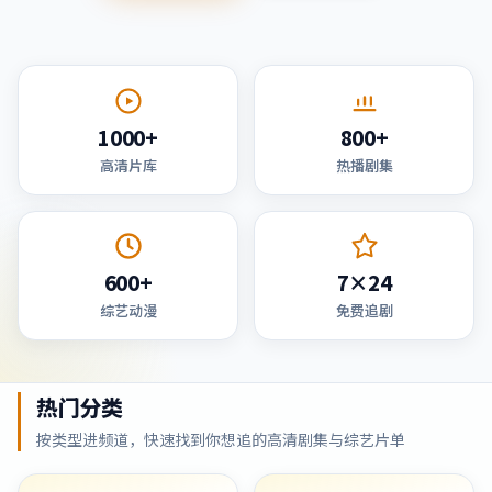
1000+
800+
高清片库
热播剧集
600+
7×24
综艺动漫
免费追剧
热门分类
按类型进频道，快速找到你想追的高清剧集与综艺片单